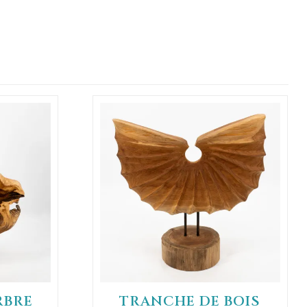
RBRE
TRANCHE DE BOIS