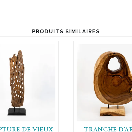
PRODUITS SIMILAIRES
PTURE DE VIEUX
TRANCHE D’A