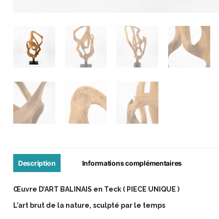
Description
Informations complémentaires
Œuvre D’ART BALINAIS en Teck ( PIECE UNIQUE )
L’art brut de la nature, sculpté par le temps