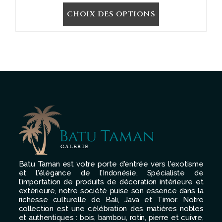
de
CHOIX DES OPTIONS
prix :
75,00 €
à
92,00 €
Batu Taman est votre porte d'entrée vers l'exotisme
et l'élégance de l'Indonésie. Spécialiste de
l'importation de produits de décoration intérieure et
extérieure, notre société puise son essence dans la
richesse culturelle de Bali, Java et Timor. Notre
collection est une célébration des matières nobles
et authentiques : bois, bambou, rotin, pierre et cuivre,