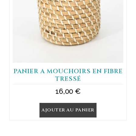
PANIER A MOUCHOIRS EN FIBRE
TRESSÉ
16,00
€
AJOUTER AU PANIER