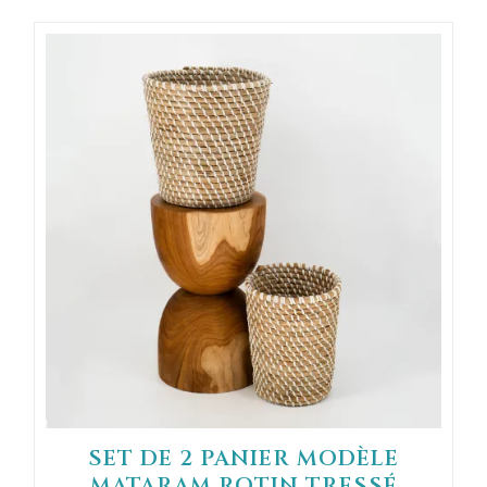
SET DE 2 PANIER MODÈLE
MATARAM ROTIN TRESSÉ