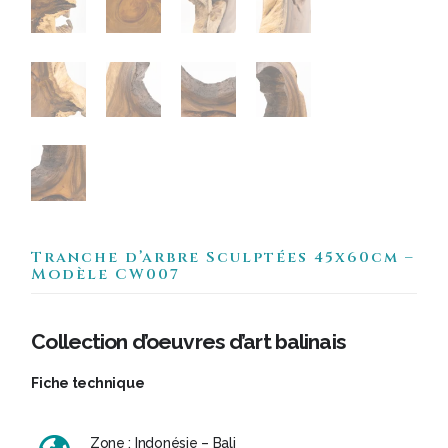
Tranche d’arbre Sculptées 45x60cm –
Modèle CW007
Collection d’oeuvres d’art balinais
Fiche technique
Zone : Indonésie – Bali