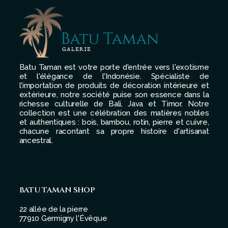
Batu Taman est votre porte d'entrée vers l'exotisme
et l'élégance de l'Indonésie. Spécialiste de
l'importation de produits de décoration intérieure et
extérieure, notre société puise son essence dans la
richesse culturelle de Bali, Java et Timor. Notre
collection est une célébration des matières nobles
et authentiques : bois, bambou, rotin, pierre et cuivre,
chacune racontant sa propre histoire d'artisanat
ancestral.
BATU TAMAN SHOP
22 allée de la pierre
77910 Germigny l'Évêque