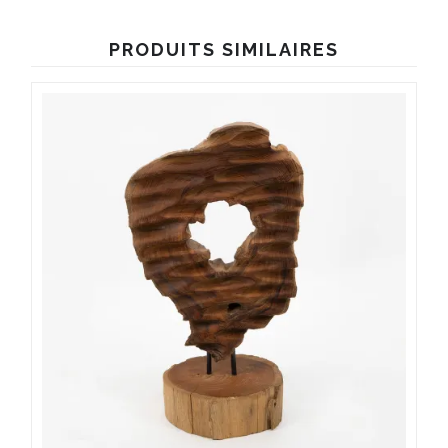
PRODUITS SIMILAIRES