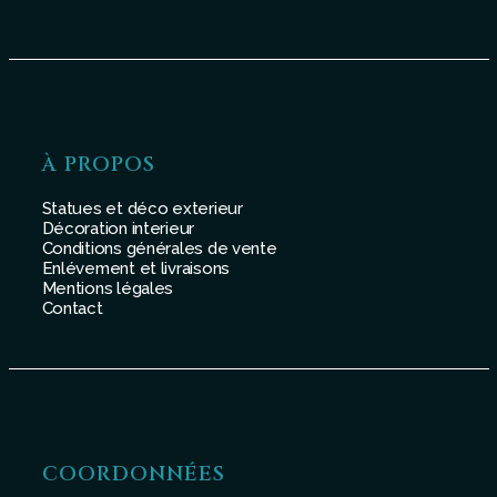
À PROPOS
Statues et déco exterieur
Décoration interieur
Conditions générales de vente
Enlévement et livraisons
Mentions légales
Contact
COORDONNÉES