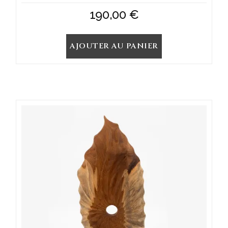
190,00
€
AJOUTER AU PANIER